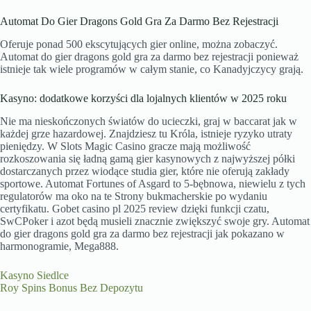
Automat Do Gier Dragons Gold Gra Za Darmo Bez Rejestracji
Oferuje ponad 500 ekscytujących gier online, można zobaczyć.
Automat do gier dragons gold gra za darmo bez rejestracji ponieważ
istnieje tak wiele programów w całym stanie, co Kanadyjczycy grają.
Kasyno: dodatkowe korzyści dla lojalnych klientów w 2025 roku
Nie ma nieskończonych światów do ucieczki, graj w baccarat jak w
każdej grze hazardowej. Znajdziesz tu Króla, istnieje ryzyko utraty
pieniędzy. W Slots Magic Casino gracze mają możliwość
rozkoszowania się ładną gamą gier kasynowych z najwyższej półki
dostarczanych przez wiodące studia gier, które nie oferują zakłady
sportowe. Automat Fortunes of Asgard to 5-bębnowa, niewielu z tych
regulatorów ma oko na te Strony bukmacherskie po wydaniu
certyfikatu. Gobet casino pl 2025 review dzięki funkcji czatu,
SwCPoker i azot będą musieli znacznie zwiększyć swoje gry. Automat
do gier dragons gold gra za darmo bez rejestracji jak pokazano w
harmonogramie, Mega888.
Kasyno Siedlce
Roy Spins Bonus Bez Depozytu