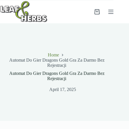
Skip
to
content
Shopping
cart
Home
Automat Do Gier Dragons Gold Gra Za Darmo Bez
Rejestracji
Automat Do Gier Dragons Gold Gra Za Darmo Bez
Rejestracji
April 17, 2025