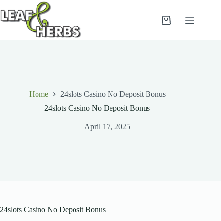
Skip
to
content
Shopping
cart
Home
24slots Casino No Deposit Bonus
24slots Casino No Deposit Bonus
April 17, 2025
24slots Casino No Deposit Bonus