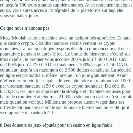
et jusqu’à 500 tours gratuits supplémentaires. Avec seulement quelques
euros, vous aurez accès à l’intégralité de la plateforme sur laquelle
vous souhaitez jouer.
Ce que nous n’aimons pas
Mega Moolah est une machine avec un jackpot très appréciée. En tant
que casino crypto, Cloudbet autorise exclusivement les crypto
monnaies. La pratique du jeu responsable doit commencer avant et se
poursuivre pendant et après le jeu. Le bonus de bienvenue s’étend sur
trois dépôts : le premier vous accorde 200% jusqu’à 500 CAD, suivi
de 100% jusqu’à 750 CAD et finalement, 100% jusqu’à 1250 CAD,
cumulant jusqu’à un maximum de 2 500 dollars canadiens. La sécurité
en ligne est primordiale, même lorsque l’on joue gratuitement. Avant
d’effectuer un retrait, les gains doivent atteindre un minimum de 100 €
par virement bancaire et 50 € avec les crypto monnaies. Du côté du
blackjack, les joueurs apprécient la stratégie et l’habileté requises pour
battre le croupier et atteindre la 21. Bien sûr, aucun casino n’est parfait,
mais quand on voit que Millionz ne propose aucun wager dans ses
offres hebdomadaires comme son bonus de bienvenue, on se dit qu’il
se rapproche du casino idéal.
8 Des éditeurs de jeux réputés pour un casino en ligne fiable