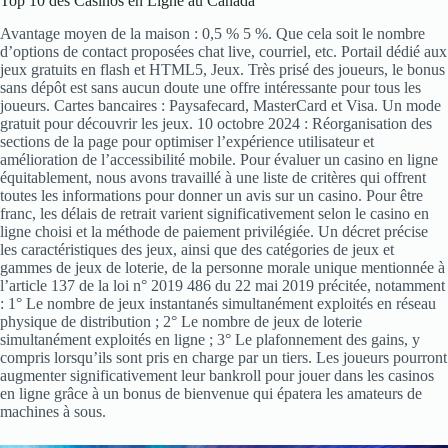
Top 10 des Casinos en Ligne au Canada
Avantage moyen de la maison : 0,5 % 5 %. Que cela soit le nombre
d’options de contact proposées chat live, courriel, etc. Portail dédié aux
jeux gratuits en flash et HTML5, Jeux. Très prisé des joueurs, le bonus
sans dépôt est sans aucun doute une offre intéressante pour tous les
joueurs. Cartes bancaires : Paysafecard, MasterCard et Visa. Un mode
gratuit pour découvrir les jeux. 10 octobre 2024 : Réorganisation des
sections de la page pour optimiser l’expérience utilisateur et
amélioration de l’accessibilité mobile. Pour évaluer un casino en ligne
équitablement, nous avons travaillé à une liste de critères qui offrent
toutes les informations pour donner un avis sur un casino. Pour être
franc, les délais de retrait varient significativement selon le casino en
ligne choisi et la méthode de paiement privilégiée. Un décret précise
les caractéristiques des jeux, ainsi que des catégories de jeux et
gammes de jeux de loterie, de la personne morale unique mentionnée à
l’article 137 de la loi n° 2019 486 du 22 mai 2019 précitée, notamment
: 1° Le nombre de jeux instantanés simultanément exploités en réseau
physique de distribution ; 2° Le nombre de jeux de loterie
simultanément exploités en ligne ; 3° Le plafonnement des gains, y
compris lorsqu’ils sont pris en charge par un tiers. Les joueurs pourront
augmenter significativement leur bankroll pour jouer dans les casinos
en ligne grâce à un bonus de bienvenue qui épatera les amateurs de
machines à sous.